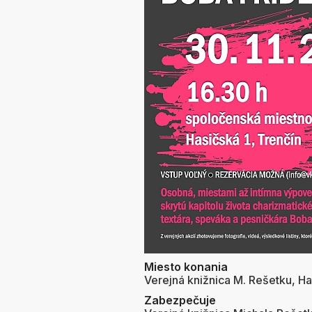
Miesto konania
Verejná knižnica M. Rešetku, Has
Zabezpečuje