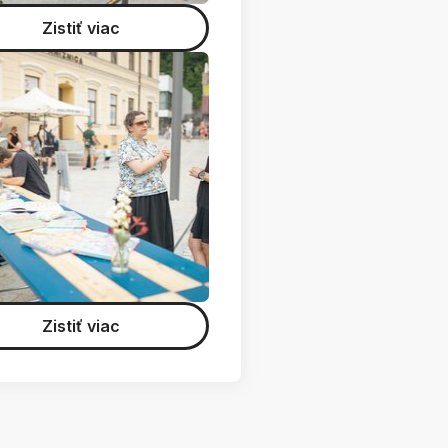
Zistiť viac
Zistiť viac