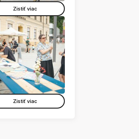
Zistiť viac
Zistiť viac