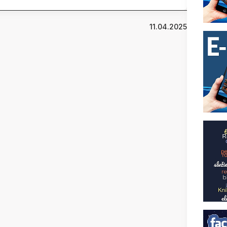
11.04.2025