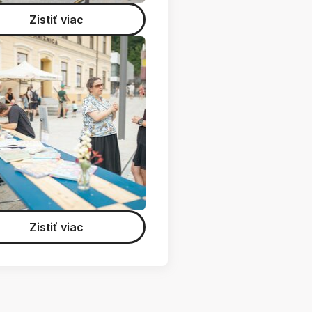
Zistiť viac
Zistiť viac