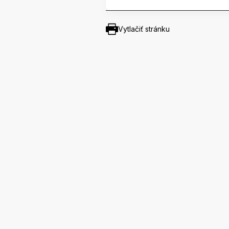
Vytlačiť stránku