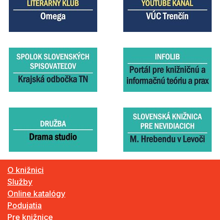
O knižnici
Služby
Online katalógy
Podujatia
Pre knižnice