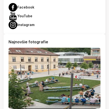
Facebook
YouTube
Instagram
Najnovšie fotografie