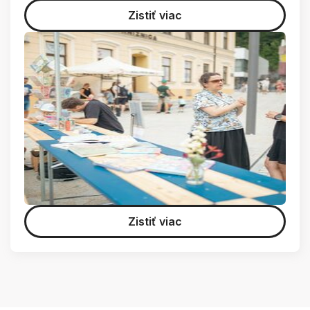
Zistiť viac
Zistiť viac