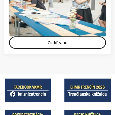
Zistiť viac