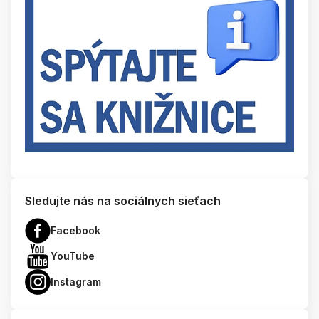
Sledujte nás na sociálnych sieťach
Facebook
YouTube
Instagram