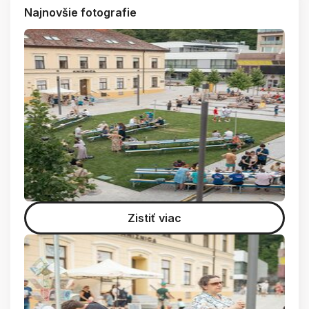
Najnovšie fotografie
Zistiť viac