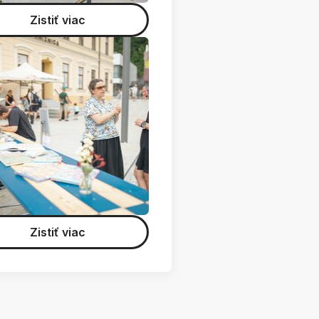
Zistiť viac
Zistiť viac