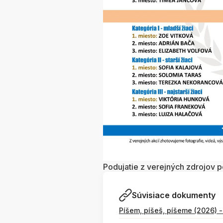
Podujatie z verejných zdrojov 
Súvisiace dokumenty
Píšem, píšeš, píšeme (2026) -