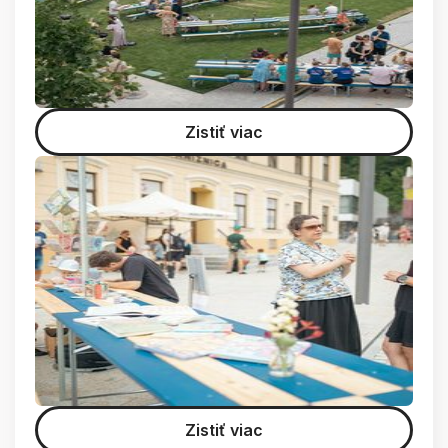
Zistiť viac
Zistiť viac