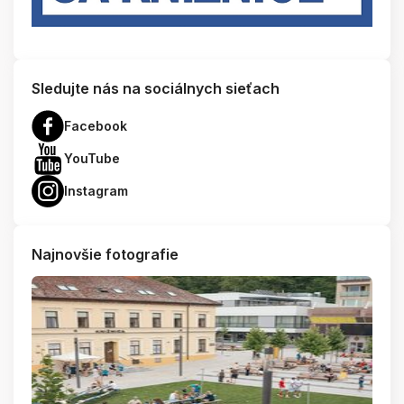
Sledujte nás na sociálnych sieťach
Facebook
YouTube
Instagram
Najnovšie fotografie