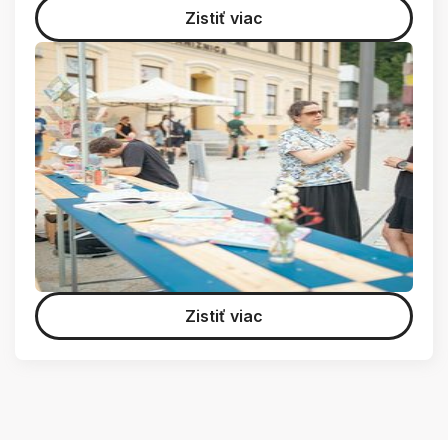
Zistiť viac
Zistiť viac