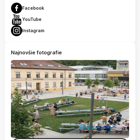
Facebook
YouTube
Instagram
Najnovšie fotografie