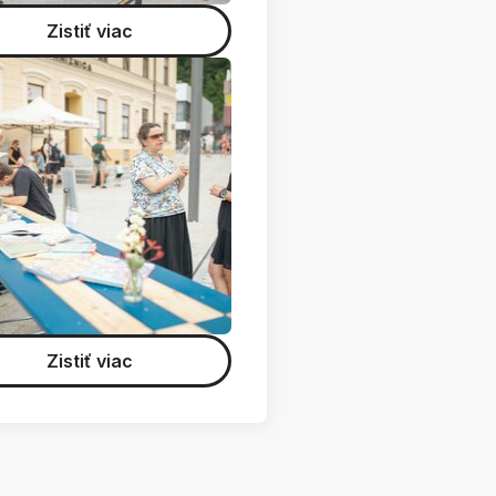
Zistiť viac
Zistiť viac