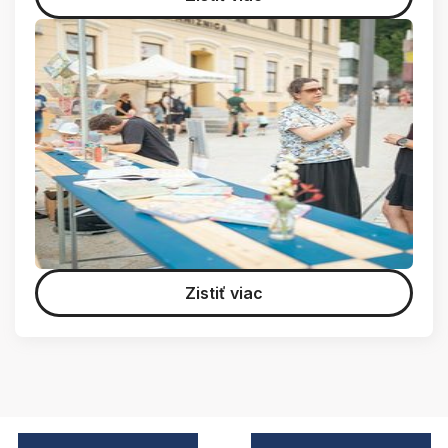
Zistiť viac